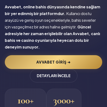
Avvabet, online bahis dünyasında kendine sağlam
bir yer edinmiş bir platformdur.
Kullanıcı dostu
arayüzü ve geniş oyun seçenekleriyle, bahis severler
için vazgeçilmez bir adres haline gelmiştir.
Güncel
adresiyle her zaman erişilebilir olan Avvabet, canlı
bahis ve casino oyunlarıyla heyecan dolu bir
deneyim sunuyor.
AVVABET GIRIŞ ➜
DETAYLARI İNCELE
100+
3000+