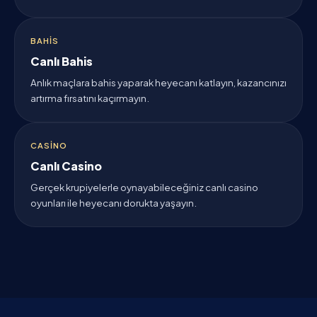
BAHIS
Canlı Bahis
Anlık maçlara bahis yaparak heyecanı katlayın, kazancınızı
artırma fırsatını kaçırmayın.
CASINO
Canlı Casino
Gerçek krupiyelerle oynayabileceğiniz canlı casino
oyunları ile heyecanı dorukta yaşayın.