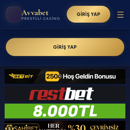
Avvabet
☰
GIRIŞ YAP
PRESTIJLI CASINO
GIRIŞ YAP