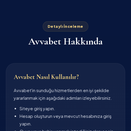
Detaylı İnceleme
Avvabet Hakkında
Avvabet Nasıl Kullanılır?
Avvabet'in sunduğu hizmetlerden en iyi şekilde
yararlanmak için aşağıdaki adımları izleyebilirsiniz.
Siteye giriş yapın.
Hesap oluşturun veya mevcut hesabınıza giriş
yapın.