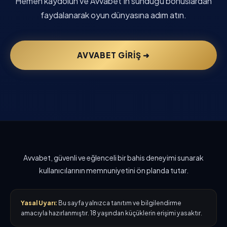
Hemen kaydolun ve Avvabet'in sunduğu bonuslardan
faydalanarak oyun dünyasına adım atın.
AVVABET GIRIŞ ➜
Avvabet, güvenli ve eğlenceli bir bahis deneyimi sunarak
kullanıcılarının memnuniyetini ön planda tutar.
Yasal Uyarı:
Bu sayfa yalnızca tanıtım ve bilgilendirme
amacıyla hazırlanmıştır. 18 yaşından küçüklerin erişimi yasaktır.