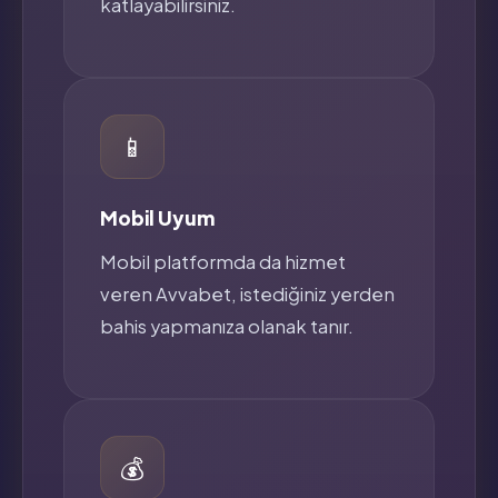
katlayabilirsiniz.
📱
Mobil Uyum
Mobil platformda da hizmet
veren Avvabet, istediğiniz yerden
bahis yapmanıza olanak tanır.
💰