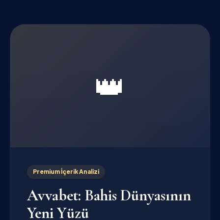
👑
Premium İçerik Analizi
Avvabet: Bahis Dünyasının
Yeni Yüzü