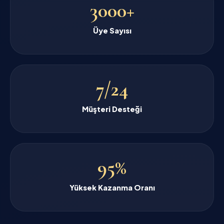
3000+
Üye Sayısı
7/24
Müşteri Desteği
95%
Yüksek Kazanma Oranı