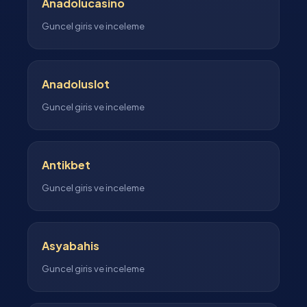
Anadolucasino
Guncel giris ve inceleme
Anadoluslot
Guncel giris ve inceleme
Antikbet
Guncel giris ve inceleme
Asyabahis
Guncel giris ve inceleme