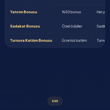
Yatırım Bonusu
%50 bonus
Her yat
Sadakat Bonusu
Özel ödüller
Sadık oy
Turnuva Katılım Bonusu
Ücretsiz katılım
Turnuva
SSS