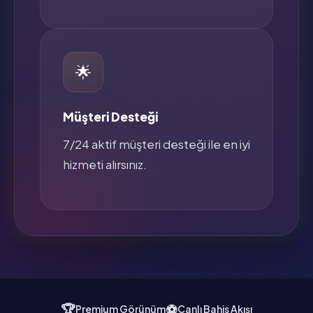
🌟
Müşteri Desteği
7/24 aktif müşteri desteği ile en iyi
hizmeti alırsınız.
🏆
⚽
Premium Görünüm
Canlı Bahis Akışı