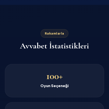
Rakamlarla
Avvabet İstatistikleri
100+
Oyun Seçeneği