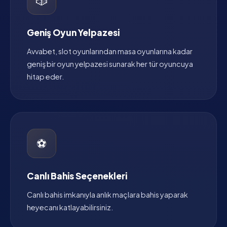
Geniş Oyun Yelpazesi
Avvabet, slot oyunlarından masa oyunlarına kadar
geniş bir oyun yelpazesi sunarak her tür oyuncuya
hitap eder.
⚽
Canlı Bahis Seçenekleri
Canlı bahis imkanıyla anlık maçlara bahis yaparak
heyecanı katlayabilirsiniz.